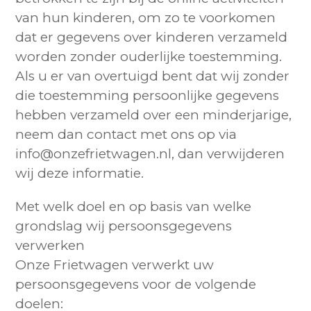
van hun kinderen, om zo te voorkomen
dat er gegevens over kinderen verzameld
worden zonder ouderlijke toestemming.
Als u er van overtuigd bent dat wij zonder
die toestemming persoonlijke gegevens
hebben verzameld over een minderjarige,
neem dan contact met ons op via
info@onzefrietwagen.nl, dan verwijderen
wij deze informatie.
Met welk doel en op basis van welke
grondslag wij persoonsgegevens
verwerken
Onze Frietwagen verwerkt uw
persoonsgegevens voor de volgende
doelen: