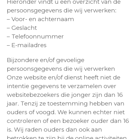
Hieronder vindt u een overzicht van de
persoonsgegevens die wij verwerken:
– Voor- en achternaam
– Geslacht
– Telefoonnummer
– E-mailadres
Bijzondere en/of gevoelige
persoonsgegevens die wij verwerken
Onze website en/of dienst heeft niet de
intentie gegevens te verzamelen over
websitebezoekers die jonger zijn dan 16
jaar. Tenzij ze toestemming hebben van
ouders of voogd. We kunnen echter niet
controleren of een bezoeker ouder dan 16
is. Wij raden ouders dan ook aan
betrokken te zijn bij de online activiteiten