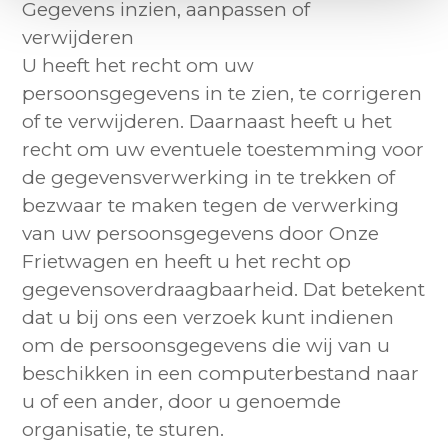
Gegevens inzien, aanpassen of
verwijderen
U heeft het recht om uw
persoonsgegevens in te zien, te corrigeren
of te verwijderen. Daarnaast heeft u het
recht om uw eventuele toestemming voor
de gegevensverwerking in te trekken of
bezwaar te maken tegen de verwerking
van uw persoonsgegevens door Onze
Frietwagen en heeft u het recht op
gegevensoverdraagbaarheid. Dat betekent
dat u bij ons een verzoek kunt indienen
om de persoonsgegevens die wij van u
beschikken in een computerbestand naar
u of een ander, door u genoemde
organisatie, te sturen.