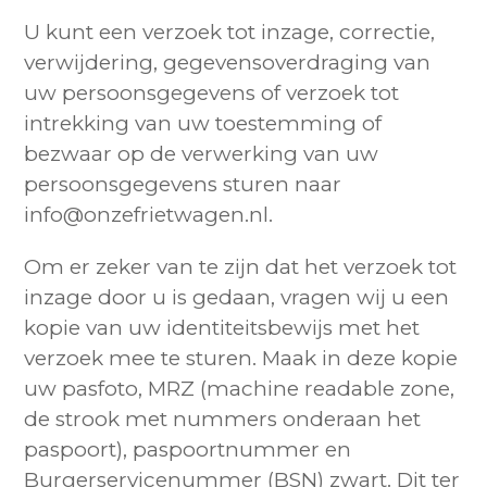
U kunt een verzoek tot inzage, correctie,
verwijdering, gegevensoverdraging van
uw persoonsgegevens of verzoek tot
intrekking van uw toestemming of
bezwaar op de verwerking van uw
persoonsgegevens sturen naar
info@onzefrietwagen.nl.
Om er zeker van te zijn dat het verzoek tot
inzage door u is gedaan, vragen wij u een
kopie van uw identiteitsbewijs met het
verzoek mee te sturen. Maak in deze kopie
uw pasfoto, MRZ (machine readable zone,
de strook met nummers onderaan het
paspoort), paspoortnummer en
Burgerservicenummer (BSN) zwart. Dit ter