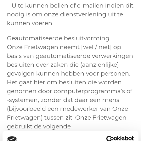
– U te kunnen bellen of e-mailen indien dit
nodig is om onze dienstverlening uit te
kunnen voeren
Geautomatiseerde besluitvorming
Onze Frietwagen neemt [wel / niet] op
basis van geautomatiseerde verwerkingen
besluiten over zaken die (aanzienlijke)
gevolgen kunnen hebben voor personen.
Het gaat hier om besluiten die worden
genomen door computerprogramma’s of
-systemen, zonder dat daar een mens
(bijvoorbeeld een medewerker van Onze
Frietwagen) tussen zit. Onze Frietwagen
gebruikt de volgende
computerprogramma’s of -systemen: