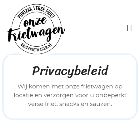
Privacybeleid
Wij komen met onze frietwagen op
locatie en verzorgen voor u onbeperkt
verse friet, snacks en sauzen.