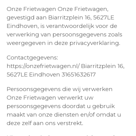
Onze Frietwagen Onze Frietwagen,
gevestigd aan Biarritzplein 16, 5627LE
Eindhoven, is verantwoordelijk voor de
verwerking van persoonsgegevens zoals
weergegeven in deze privacyverklaring.
Contactgegevens:
https://onzefrietwagen.nl/ Biarritzplein 16,
5627LE Eindhoven 31651632617
Persoonsgegevens die wij verwerken
Onze Frietwagen verwerkt uw
persoonsgegevens doordat u gebruik
maakt van onze diensten en/of omdat u
deze zelf aan ons verstrekt.