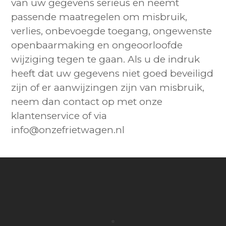
van uw gegevens serieus en neemt
passende maatregelen om misbruik,
verlies, onbevoegde toegang, ongewenste
openbaarmaking en ongeoorloofde
wijziging tegen te gaan. Als u de indruk
heeft dat uw gegevens niet goed beveiligd
zijn of er aanwijzingen zijn van misbruik,
neem dan contact op met onze
klantenservice of via
info@onzefrietwagen.nl