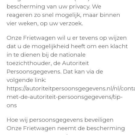
bescherming van uw privacy. We
reageren zo snel mogelijk, maar binnen
vier weken, op uw verzoek.
Onze Frietwagen wil u er tevens op wijzen
dat u de mogelijkheid heeft om een klacht
in te dienen bij de nationale
toezichthouder, de Autoriteit
Persoonsgegevens. Dat kan via de
volgende link:
https://autoriteitpersoonsgegevens.nl/nl/cont
met-de-autoriteit-persoonsgegevens/tip-
ons
Hoe wij persoonsgegevens beveiligen
Onze Frietwagen neemt de bescherming